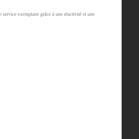
 service exemplaire grâce à une réactivité et une