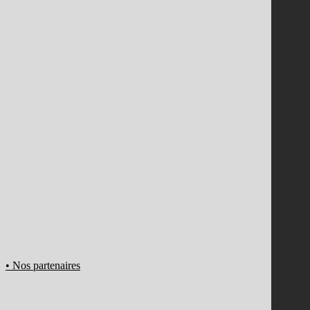
• Nos partenaires